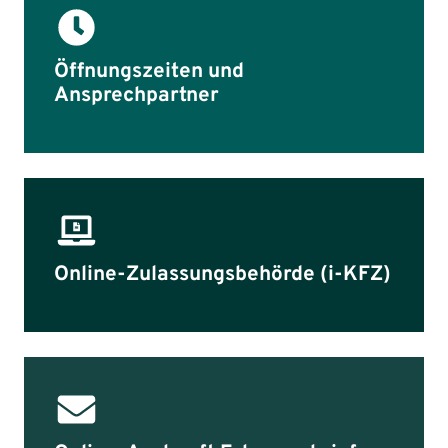
Öffnungszeiten und
Ansprechpartner
Online-Zulassungsbehörde (i-KFZ)