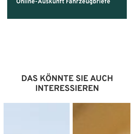
Online-Auskunft Fahrzeugbriefe
DAS KÖNNTE SIE AUCH
INTERESSIEREN