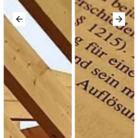
© Nile auf Pixabay