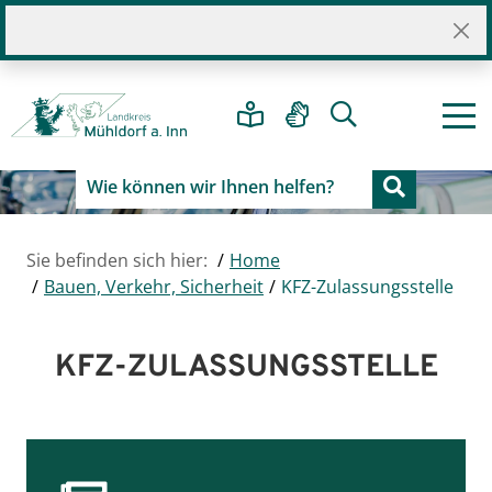
Sie befinden sich hier:
Home
Bauen, Verkehr, Sicherheit
KFZ-Zulassungsstelle
KFZ-ZULASSUNGSSTELLE