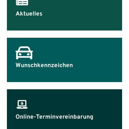
Aktuelles
Wunschkennzeichen
Online-Termin­vereinbarung