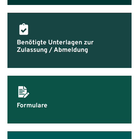
Benötigte Unterlagen zur
Zulassung / Abmeldung
Formulare