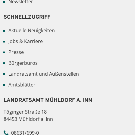
Newsletter
SCHNELLZUGRIFF
Aktuelle Neuigkeiten
Jobs & Karriere
Presse
Bürgerbüros
Landratsamt und Außenstellen
Amtsblätter
LANDRATSAMT MÜHLDORF A. INN
Töginger Straße 18
84453 Mühldorf a. Inn
08631/699-0