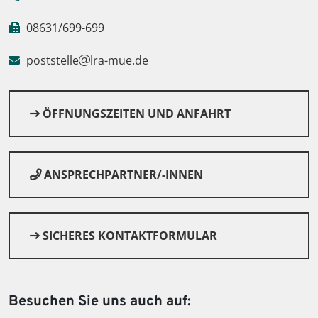
08631/699-699
poststelle
lra-mue.de
ÖFFNUNGSZEITEN UND ANFAHRT
ANSPRECHPARTNER/-INNEN
SICHERES KONTAKTFORMULAR
Besuchen Sie uns auch auf: