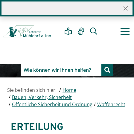
Sie befinden sich hier:
Home
Bauen, Verkehr, Sicherheit
Öffentliche Sicherheit und Ordnung
Waffenrecht
ERTEILUNG