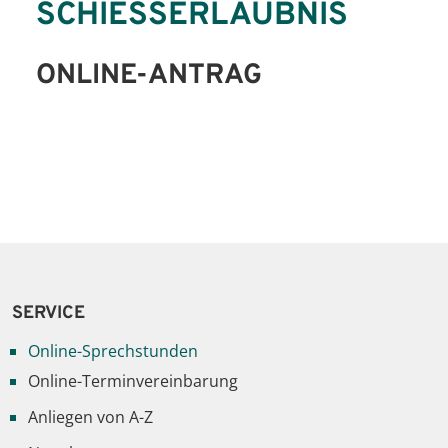
SCHIESSERLAUBNIS
ONLINE-ANTRAG
SERVICE
Online-Sprechstunden
Online-Terminvereinbarung
Anliegen von A-Z