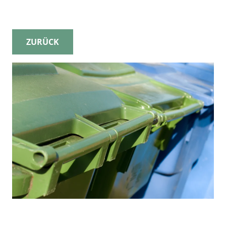
ZURÜCK