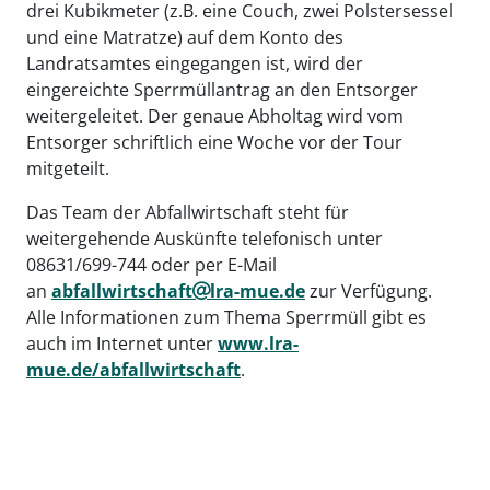
drei Kubikmeter (z.B. eine Couch, zwei Polstersessel
und eine Matratze) auf dem Konto des
Landratsamtes eingegangen ist, wird der
eingereichte Sperrmüllantrag an den Entsorger
weitergeleitet. Der genaue Abholtag wird vom
Entsorger schriftlich eine Woche vor der Tour
mitgeteilt.
Das Team der Abfallwirtschaft steht für
weitergehende Auskünfte telefonisch unter
08631/699-744 oder per E-Mail
an
abfallwirtschaft
lra-mue.de
zur Verfügung.
Alle Informationen zum Thema Sperrmüll gibt es
auch im Internet unter
www.lra-
mue.de/abfallwirtschaft
.