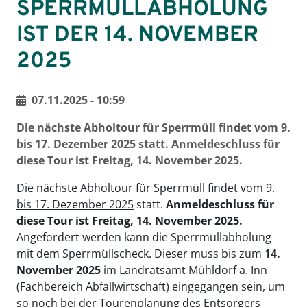
SPERRMÜLLABHOLUNG
IST DER 14. NOVEMBER
2025
07.11.2025 - 10:59
Die nächste Abholtour für Sperrmüll findet vom 9.
bis 17. Dezember 2025 statt. Anmeldeschluss für
diese Tour ist Freitag, 14. November 2025.
Die nächste Abholtour für Sperrmüll findet vom
9.
bis 17. Dezember 2025
statt.
Anmeldeschluss für
diese Tour ist Freitag, 14. November 2025.
Angefordert werden kann die Sperrmüllabholung
mit dem Sperrmüllscheck. Dieser muss bis zum
14.
November 2025
im Landratsamt Mühldorf a. Inn
(Fachbereich Abfallwirtschaft) eingegangen sein, um
so noch bei der Tourenplanung des Entsorgers