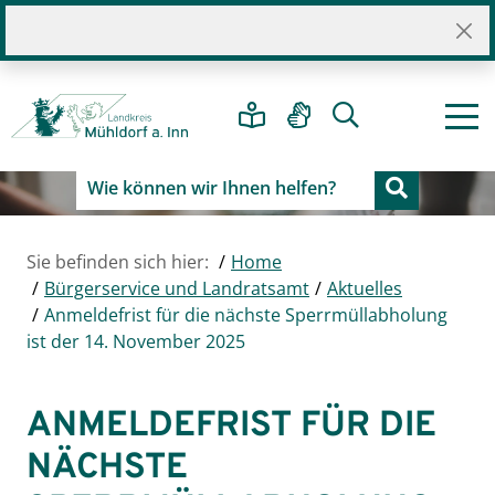
Sie befinden sich hier:
Home
Bürgerservice und Landratsamt
Aktuelles
Anmeldefrist für die nächste Sperrmüllabholung
ist der 14. November 2025
ANMELDEFRIST FÜR DIE
NÄCHSTE