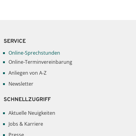
SERVICE
Online-Sprechstunden
Online-Terminvereinbarung
Anliegen von A-Z
Newsletter
SCHNELLZUGRIFF
Aktuelle Neuigkeiten
Jobs & Karriere
Presse