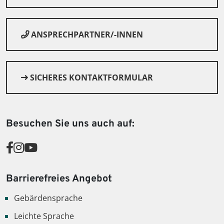
ANSPRECHPARTNER/-INNEN
SICHERES KONTAKTFORMULAR
Besuchen Sie uns auch auf:
Barrierefreies Angebot
Gebärdensprache
Leichte Sprache