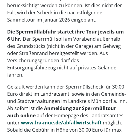
berücksichtigt werden zu können. Ist dies nicht der
Fall, wird der Scheck in die nächstfolgende
Sammeltour im Januar 2026 eingeplant.
Die Sperrmüllabfuhr startet ihre Tour jeweils um
6 Uhr.
Der Sperrmüll soll am Vorabend außerhalb
des Grundstücks (nicht in der Garage) am Gehweg
oder Straßenrand bereitgestellt werden. Aus
Versicherungsgründen darf das
Entsorgungsfahrzeug nicht auf privates Gelände
fahren.
Gekauft werden kann der Sperrmüllscheck für 30,00
Euro direkt im Landratsamt, sowie in den Gemeinde-
und Stadtverwaltungen im Landkreis Mühldorf a. Inn.
Ab sofort ist die
Anmeldung zur Sperrmülltour
auch online
auf der Homepage des Landratsamtes
unter
www.lra-mue.de/abfallwirtschaft
möglich.
Sobald die Gebühr in Höhe von 30,00 Euro für max.