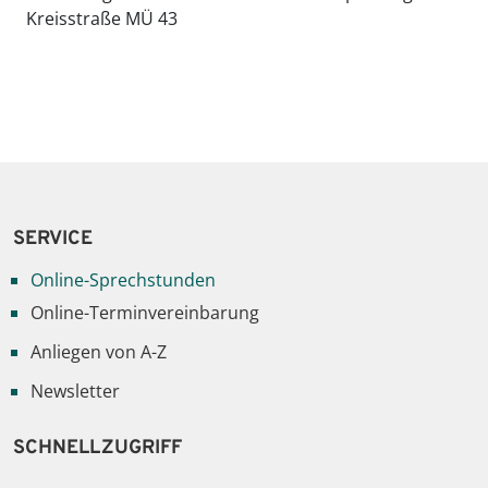
Kreisstraße MÜ 43
SERVICE
Online-Sprechstunden
Online-Terminvereinbarung
Anliegen von A-Z
Newsletter
SCHNELLZUGRIFF