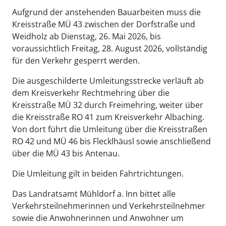
Aufgrund der anstehenden Bauarbeiten muss die
Kreisstraße MÜ 43 zwischen der Dorfstraße und
Weidholz ab Dienstag, 26. Mai 2026, bis
voraussichtlich Freitag, 28. August 2026, vollständig
für den Verkehr gesperrt werden.
Die ausgeschilderte Umleitungsstrecke verläuft ab
dem Kreisverkehr Rechtmehring über die
Kreisstraße MÜ 32 durch Freimehring, weiter über
die Kreisstraße RO 41 zum Kreisverkehr Albaching.
Von dort führt die Umleitung über die Kreisstraßen
RO 42 und MÜ 46 bis Flecklhäusl sowie anschließend
über die MÜ 43 bis Antenau.
Die Umleitung gilt in beiden Fahrtrichtungen.
Das Landratsamt Mühldorf a. Inn bittet alle
Verkehrsteilnehmerinnen und Verkehrsteilnehmer
sowie die Anwohnerinnen und Anwohner um