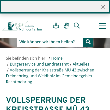
Sie befinden sich hier:
Home
Bürgerservice und Landratsamt
Aktuelles
Vollsperrung der Kreisstraße MÜ 43 zwischen
Freimehring und Weidholz im Gemeindegebiet
Rechtmehring
VOLLSPERRUNG DER