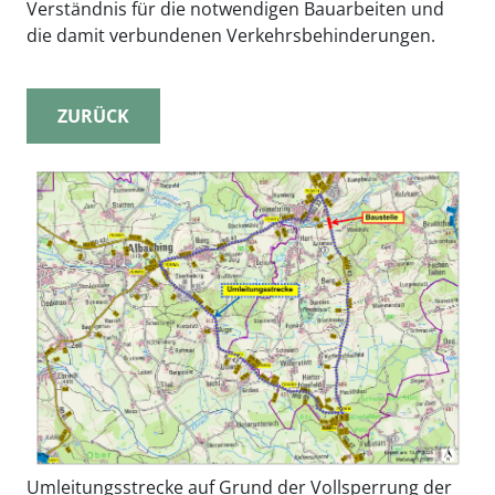
Verständnis für die notwendigen Bauarbeiten und
die damit verbundenen Verkehrsbehinderungen.
ZURÜCK
Umleitungsstrecke auf Grund der Vollsperrung der