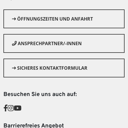
© Canva
ÖFFNUNGSZEITEN UND ANFAHRT
ANSPRECHPARTNER/-INNEN
SICHERES KONTAKTFORMULAR
Besuchen Sie uns auch auf:
Barrierefreies Angebot