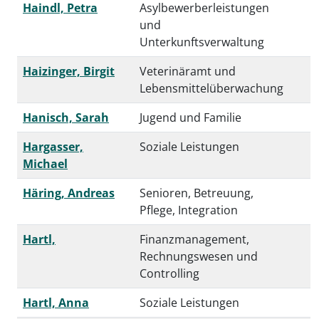
Haindl, Petra
Asylbewerberleistungen
und
Unterkunftsverwaltung
Haizinger, Birgit
Veterinäramt und
Lebensmittelüberwachung
Hanisch, Sarah
Jugend und Familie
Hargasser,
Soziale Leistungen
Michael
Häring, Andreas
Senioren, Betreuung,
Pflege, Integration
Hartl,
Finanzmanagement,
Rechnungswesen und
Controlling
Hartl, Anna
Soziale Leistungen