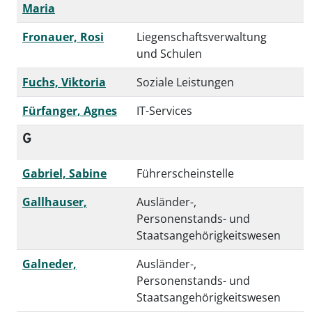
Maria
Fronauer, Rosi
Liegenschaftsverwaltung
und Schulen
Fuchs, Viktoria
Soziale Leistungen
Fürfanger, Agnes
IT-Services
G
Gabriel, Sabine
Führerscheinstelle
Gallhauser,
Ausländer-,
Personenstands- und
Staatsangehörigkeitswesen
Galneder,
Ausländer-,
Personenstands- und
Staatsangehörigkeitswesen