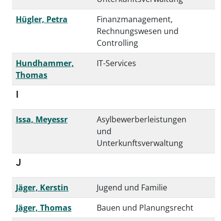
Hügler, Petra
Finanzmanagement,
Rechnungswesen und
Controlling
Hundhammer,
IT-Services
Thomas
I
Issa, Meyessr
Asylbewerberleistungen
und
Unterkunftsverwaltung
J
Jäger, Kerstin
Jugend und Familie
Jäger, Thomas
Bauen und Planungsrecht