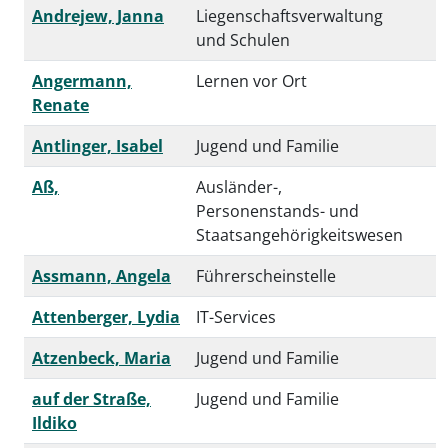
Andrejew, Janna
Liegenschaftsverwaltung
und Schulen
Angermann,
Lernen vor Ort
Renate
Antlinger, Isabel
Jugend und Familie
Aß,
Ausländer-,
Personenstands- und
Staatsangehörigkeitswesen
Assmann, Angela
Führerscheinstelle
Attenberger, Lydia
IT-Services
Atzenbeck, Maria
Jugend und Familie
auf der Straße,
Jugend und Familie
Ildiko