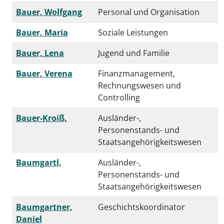
Bauer, Wolfgang
Personal und Organisation
Bauer, Maria
Soziale Leistungen
Bauer, Lena
Jugend und Familie
Bauer, Verena
Finanzmanagement,
Rechnungswesen und
Controlling
Bauer-Kroiß,
Ausländer-,
Personenstands- und
Staatsangehörigkeitswesen
Baumgartl,
Ausländer-,
Personenstands- und
Staatsangehörigkeitswesen
Baumgartner,
Geschichtskoordinator
Daniel