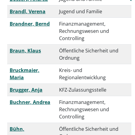
Brandl, Verena
Jugend und Familie
Brandner, Bernd
Finanzmanagement,
Rechnungswesen und
Controlling
Braun, Klaus
Öffentliche Sicherheit und
Ordnung
Bruckmaier,
Kreis- und
Maria
Regionalentwicklung
Brugger, Anja
KFZ-Zulassungsstelle
Buchner, Andrea
Finanzmanagement,
Rechnungswesen und
Controlling
Bühn,
Öffentliche Sicherheit und