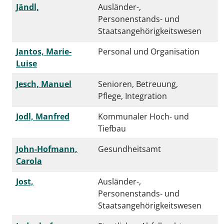
Jändl,
Ausländer-,
Personenstands- und
Staatsangehörigkeitswesen
Jantos, Marie-
Personal und Organisation
Luise
Jesch, Manuel
Senioren, Betreuung,
Pflege, Integration
Jodl, Manfred
Kommunaler Hoch- und
Tiefbau
John-Hofmann,
Gesundheitsamt
Carola
Jost,
Ausländer-,
Personenstands- und
Staatsangehörigkeitswesen