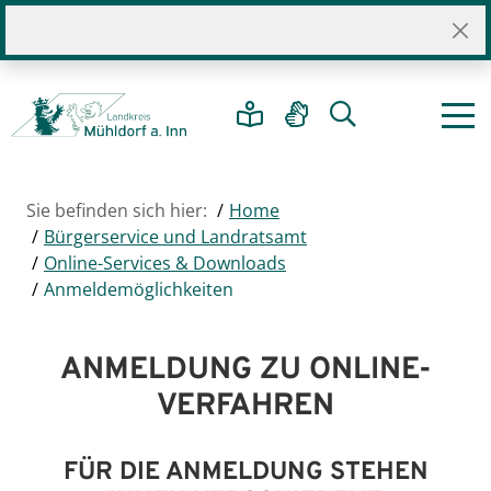
Sie befinden sich hier:
Home
Bürgerservice und Landratsamt
Online-Services & Downloads
Anmeldemöglichkeiten
ANMELDUNG ZU ONLINE-
VERFAHREN
FÜR DIE ANMELDUNG STEHEN