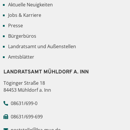
Aktuelle Neuigkeiten
Jobs & Karriere
Presse
Bürgerbüros
Landratsamt und Außenstellen
Amtsblätter
LANDRATSAMT MÜHLDORF A. INN
Töginger Straße 18
84453 Mühldorf a. Inn
08631/699-0
08631/699-699