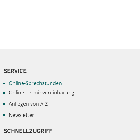
SERVICE
Online-Sprechstunden
Online-Terminvereinbarung
Anliegen von A-Z
Newsletter
SCHNELLZUGRIFF