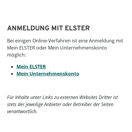
ANMELDUNG MIT ELSTER
Bei einigen Online-Verfahren ist eine Anmeldung mit
Mein ELSTER oder Mein Unternehmenskonto
möglich:
Mein ELSTER
Mein Unternehmenskonto
Für Inhalte unter Links zu externen Websites Dritter ist
stets der jeweilige Anbieter oder Betreiber der Seiten
verantwortlich.