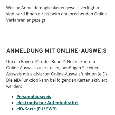
Welche Anmeldemöglichkeiten jeweils verfügbar
sind, wird Ihnen direkt beim entsprechenden Online-
Verfahren angezeigt.
ANMELDUNG MIT ONLINE-AUSWEIS
Um ein BayernID- oder BundID-Nutzerkonto mit
Online-Ausweis zu erstellen, benötigen Sie einen
Ausweis mit aktivierter Online-Ausweisfunktion (eID).
Die eID-Funktion kann bei folgenden Karten aktiviert
werden:
Personalausweis
elektronischer Aufenhaltstitel
eID-Karte (EU/ EWR)