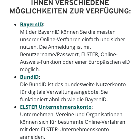
IHNEN VERSCHIEDENE
MÖGLICHKEITEN ZUR VERFÜGUNG:
BayernID
:
Mit der BayernID können Sie die meisten
unserer Online-Verfahren einfach und sicher
nutzen. Die Anmeldung ist mit
Benutzername/Passwort, ELSTER, Online-
Ausweis-Funktion oder einer Europäischen eID
möglich.
BundID
:
Die BundID ist das bundesweite Nutzerkonto
für digitale Verwaltungsangebote. Sie
funktioniert ähnlich wie die BayernID.
ELSTER Unternehmenskonto
:
Unternehmen, Vereine und Organisationen
können sich für bestimmte Online-Verfahren
mit dem ELSTER-Unternehmenskonto
anmelden.