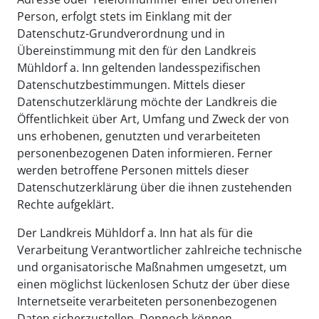
Person, erfolgt stets im Einklang mit der
Datenschutz-Grundverordnung und in
Übereinstimmung mit den für den Landkreis
Mühldorf a. Inn geltenden landesspezifischen
Datenschutzbestimmungen. Mittels dieser
Datenschutzerklärung möchte der Landkreis die
Öffentlichkeit über Art, Umfang und Zweck der von
uns erhobenen, genutzten und verarbeiteten
personenbezogenen Daten informieren. Ferner
werden betroffene Personen mittels dieser
Datenschutzerklärung über die ihnen zustehenden
Rechte aufgeklärt.
Der Landkreis Mühldorf a. Inn hat als für die
Verarbeitung Verantwortlicher zahlreiche technische
und organisatorische Maßnahmen umgesetzt, um
einen möglichst lückenlosen Schutz der über diese
Internetseite verarbeiteten personenbezogenen
Daten sicherzustellen. Dennoch können