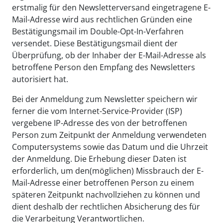
erstmalig für den Newsletterversand eingetragene E-
Mail-Adresse wird aus rechtlichen Gründen eine
Bestätigungsmail im Double-Opt-In-Verfahren
versendet. Diese Bestätigungsmail dient der
Überprüfung, ob der Inhaber der E-Mail-Adresse als
betroffene Person den Empfang des Newsletters
autorisiert hat.
Bei der Anmeldung zum Newsletter speichern wir
ferner die vom Internet-Service-Provider (ISP)
vergebene IP-Adresse des von der betroffenen
Person zum Zeitpunkt der Anmeldung verwendeten
Computersystems sowie das Datum und die Uhrzeit
der Anmeldung. Die Erhebung dieser Daten ist
erforderlich, um den(möglichen) Missbrauch der E-
Mail-Adresse einer betroffenen Person zu einem
späteren Zeitpunkt nachvollziehen zu können und
dient deshalb der rechtlichen Absicherung des für
die Verarbeitung Verantwortlichen.