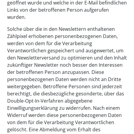
geöffnet wurde und welche in der E-Mail befindlichen
Links von der betroffenen Person aufgerufen
wurden.
Solche über die in den Newslettern enthaltenen
Zählpixel erhobenen personenbezogenen Daten,
werden von dem für die Verarbeitung
Verantwortlichen gespeichert und ausgewertet, um
den Newsletterversand zu optimieren und den Inhalt
zukünftiger Newsletter noch besser den Interessen
der betroffenen Person anzupassen. Diese
personenbezogenen Daten werden nicht an Dritte
weitergegeben. Betroffene Personen sind jederzeit
berechtigt, die diesbezügliche gesonderte, über das
Double-Opt-In-Verfahren abgegebene
Einwilligungserklärung zu widerrufen. Nach einem
Widerruf werden diese personenbezogenen Daten
von dem für die Verarbeitung Verantwortlichen
gelöscht. Eine Abmeldung vom Erhalt des