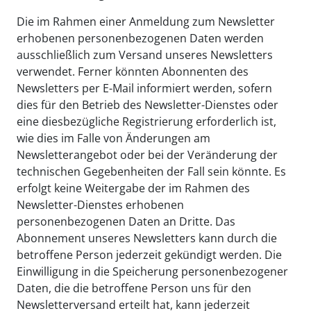
Die im Rahmen einer Anmeldung zum Newsletter
erhobenen personenbezogenen Daten werden
ausschließlich zum Versand unseres Newsletters
verwendet. Ferner könnten Abonnenten des
Newsletters per E-Mail informiert werden, sofern
dies für den Betrieb des Newsletter-Dienstes oder
eine diesbezügliche Registrierung erforderlich ist,
wie dies im Falle von Änderungen am
Newsletterangebot oder bei der Veränderung der
technischen Gegebenheiten der Fall sein könnte. Es
erfolgt keine Weitergabe der im Rahmen des
Newsletter-Dienstes erhobenen
personenbezogenen Daten an Dritte. Das
Abonnement unseres Newsletters kann durch die
betroffene Person jederzeit gekündigt werden. Die
Einwilligung in die Speicherung personenbezogener
Daten, die die betroffene Person uns für den
Newsletterversand erteilt hat, kann jederzeit