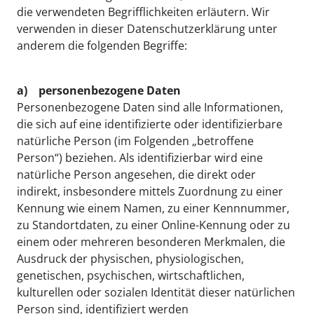
die verwendeten Begrifflichkeiten erläutern. Wir
verwenden in dieser Datenschutzerklärung unter
anderem die folgenden Begriffe:
a) personenbezogene Daten
Personenbezogene Daten sind alle Informationen,
die sich auf eine identifizierte oder identifizierbare
natürliche Person (im Folgenden „betroffene
Person“) beziehen. Als identifizierbar wird eine
natürliche Person angesehen, die direkt oder
indirekt, insbesondere mittels Zuordnung zu einer
Kennung wie einem Namen, zu einer Kennnummer,
zu Standortdaten, zu einer Online-Kennung oder zu
einem oder mehreren besonderen Merkmalen, die
Ausdruck der physischen, physiologischen,
genetischen, psychischen, wirtschaftlichen,
kulturellen oder sozialen Identität dieser natürlichen
Person sind, identifiziert werden