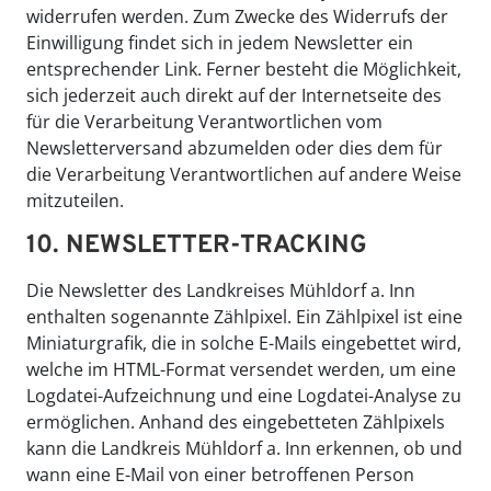
widerrufen werden. Zum Zwecke des Widerrufs der
Einwilligung findet sich in jedem Newsletter ein
entsprechender Link. Ferner besteht die Möglichkeit,
sich jederzeit auch direkt auf der Internetseite des
für die Verarbeitung Verantwortlichen vom
Newsletterversand abzumelden oder dies dem für
die Verarbeitung Verantwortlichen auf andere Weise
mitzuteilen.
10. NEWSLETTER-TRACKING
Die Newsletter des Landkreises Mühldorf a. Inn
enthalten sogenannte Zählpixel. Ein Zählpixel ist eine
Miniaturgrafik, die in solche E-Mails eingebettet wird,
welche im HTML-Format versendet werden, um eine
Logdatei-Aufzeichnung und eine Logdatei-Analyse zu
ermöglichen. Anhand des eingebetteten Zählpixels
kann die Landkreis Mühldorf a. Inn erkennen, ob und
wann eine E-Mail von einer betroffenen Person