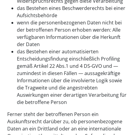
Widerspruchsrechts gegen diese Verarbeitung
das Bestehen eines Beschwerderechts bei einer
Aufsichtsbehörde
wenn die personenbezogenen Daten nicht bei
der betroffenen Person erhoben werden: Alle
verfügbaren Informationen über die Herkunft
der Daten
das Bestehen einer automatisierten
Entscheidungsfindung einschließlich Profiling
gemäß Artikel 22 Abs.1 und 4 DS-GVO und —
zumindest in diesen Fällen — aussagekräftige
Informationen über die involvierte Logik sowie
die Tragweite und die angestrebten
Auswirkungen einer derartigen Verarbeitung für
die betroffene Person
Ferner steht der betroffenen Person ein
Auskunftsrecht darüber zu, ob personenbezogene
Daten an ein Drittland oder an eine internationale