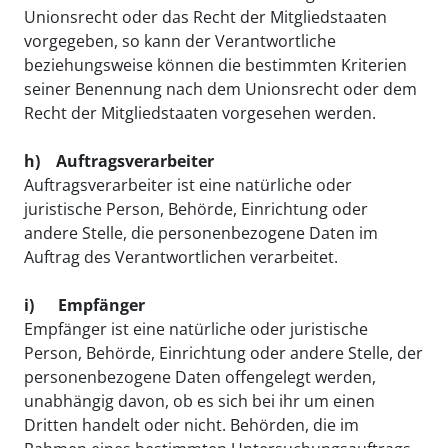
Unionsrecht oder das Recht der Mitgliedstaaten
vorgegeben, so kann der Verantwortliche
beziehungsweise können die bestimmten Kriterien
seiner Benennung nach dem Unionsrecht oder dem
Recht der Mitgliedstaaten vorgesehen werden.​​​​​​​
h) Auftragsverarbeiter
Auftragsverarbeiter ist eine natürliche oder
juristische Person, Behörde, Einrichtung oder
andere Stelle, die personenbezogene Daten im
Auftrag des Verantwortlichen verarbeitet.
i) Empfänger
Empfänger ist eine natürliche oder juristische
Person, Behörde, Einrichtung oder andere Stelle, der
personenbezogene Daten offengelegt werden,
unabhängig davon, ob es sich bei ihr um einen
Dritten handelt oder nicht. Behörden, die im