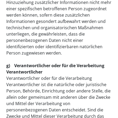
Hinzuziehung zusätzlicher Informationen nicht mehr
einer spezifischen betroffenen Person zugeordnet
werden können, sofern diese zusätzlichen
Informationen gesondert aufbewahrt werden und
technischen und organisatorischen Maßnahmen
unterliegen, die gewährleisten, dass die
personenbezogenen Daten nicht einer
identifizierten oder identifizierbaren natürlichen
Person zugewiesen werden.​​​​​​​
g) Verantwortlicher oder für die Verarbeitung
Verantwortlicher
Verantwortlicher oder für die Verarbeitung
Verantwortlicher ist die natürliche oder juristische
Person, Behörde, Einrichtung oder andere Stelle, die
allein oder gemeinsam mit anderen über die Zwecke
und Mittel der Verarbeitung von
personenbezogenen Daten entscheidet. Sind die
Zwecke und Mittel dieser Verarbeitung durch das