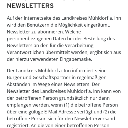
NEWSLETTERS
Auf der Internetseite des Landkreises Mühldorf a. Inn
wird den Benutzern die Möglichkeit eingeräumt,
Newsletter zu abonnieren. Welche
personenbezogenen Daten bei der Bestellung des
Newsletters an den für die Verarbeitung
Verantwortlichen übermittelt werden, ergibt sich aus
der hierzu verwendeten Eingabemaske.
Der Landkreis Mühldorf a. Inn informiert seine
Bürger und Geschäftspartner in regelmäßigen
Abständen im Wege eines Newsletters. Der
Newsletter des Landkreises Mühldorf a. Inn kann von
der betroffenen Person grundsätzlich nur dann
empfangen werden, wenn (1) die betroffene Person
über eine gültige E-Mail-Adresse verfügt und (2) die
betroffene Person sich für den Newsletterversand
registriert. An die von einer betroffenen Person