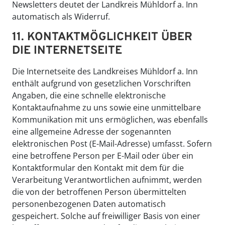
Newsletters deutet der Landkreis Mühldorf a. Inn
automatisch als Widerruf.
11. KONTAKTMÖGLICHKEIT ÜBER
DIE INTERNETSEITE
Die Internetseite des Landkreises Mühldorf a. Inn
enthält aufgrund von gesetzlichen Vorschriften
Angaben, die eine schnelle elektronische
Kontaktaufnahme zu uns sowie eine unmittelbare
Kommunikation mit uns ermöglichen, was ebenfalls
eine allgemeine Adresse der sogenannten
elektronischen Post (E-Mail-Adresse) umfasst. Sofern
eine betroffene Person per E-Mail oder über ein
Kontaktformular den Kontakt mit dem für die
Verarbeitung Verantwortlichen aufnimmt, werden
die von der betroffenen Person übermittelten
personenbezogenen Daten automatisch
gespeichert. Solche auf freiwilliger Basis von einer