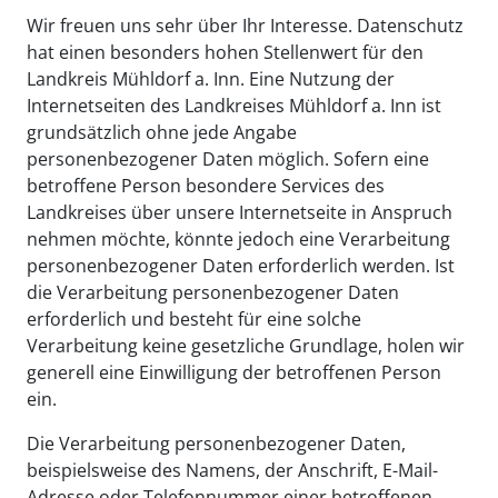
Wir freuen uns sehr über Ihr Interesse. Datenschutz
hat einen besonders hohen Stellenwert für den
Landkreis Mühldorf a. Inn. Eine Nutzung der
Internetseiten des Landkreises Mühldorf a. Inn ist
grundsätzlich ohne jede Angabe
personenbezogener Daten möglich. Sofern eine
betroffene Person besondere Services des
Landkreises über unsere Internetseite in Anspruch
nehmen möchte, könnte jedoch eine Verarbeitung
personenbezogener Daten erforderlich werden. Ist
die Verarbeitung personenbezogener Daten
erforderlich und besteht für eine solche
Verarbeitung keine gesetzliche Grundlage, holen wir
generell eine Einwilligung der betroffenen Person
ein.
Die Verarbeitung personenbezogener Daten,
beispielsweise des Namens, der Anschrift, E-Mail-
Adresse oder Telefonnummer einer betroffenen