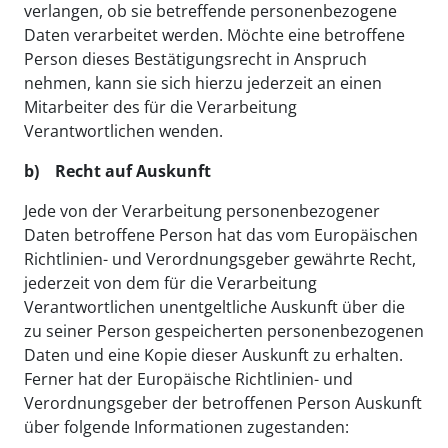
verlangen, ob sie betreffende personenbezogene
Daten verarbeitet werden. Möchte eine betroffene
Person dieses Bestätigungsrecht in Anspruch
nehmen, kann sie sich hierzu jederzeit an einen
Mitarbeiter des für die Verarbeitung
Verantwortlichen wenden.
b) Recht auf Auskunft
Jede von der Verarbeitung personenbezogener
Daten betroffene Person hat das vom Europäischen
Richtlinien- und Verordnungsgeber gewährte Recht,
jederzeit von dem für die Verarbeitung
Verantwortlichen unentgeltliche Auskunft über die
zu seiner Person gespeicherten personenbezogenen
Daten und eine Kopie dieser Auskunft zu erhalten.
Ferner hat der Europäische Richtlinien- und
Verordnungsgeber der betroffenen Person Auskunft
über folgende Informationen zugestanden: