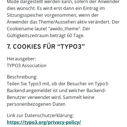
Mode dargestellt werden kann, sofern der Anwender
dies wünscht. Es wird erst dann ein Eintrag im
Sitzungsspeicher vorgenommen, wenn der
Anwender das Theme/Aussehen aktiv verändert. Der
Cookiename lautet "awido_theme". Der
Gültigkeitszeitraum beträgt 60 Tage.
7. COOKIES FÜR “TYPO3”
Herausgeber:
TYPO3 Association
Beschreibung:
Teilen Sie Typo3 mit, ob der Besucher im Typo3-
Backend angemeldet ist und welcher Backend-
Benutzer verwendet wird. Sammelt keine
personenbezogenen Daten
Link zur Datenschutzerklärung:
https://typo3.org/privacy-policy/