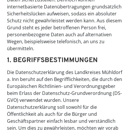
internetbasierte Datenübertragungen grundsätzlich
Sicherheitslücken aufweisen, sodass ein absoluter
Schutz nicht gewährleistet werden kann. Aus diesem
Grund steht es jeder betroffenen Person frei,
personenbezogene Daten auch auf alternativen
Wegen, beispielsweise telefonisch, an uns zu
übermitteln.
1. BEGRIFFSBESTIMMUNGEN
Die Datenschutzerklärung des Landkreises Mühldorf
a. Inn beruht auf den Begrifflichkeiten, die durch den
Europäischen Richtlinien- und Verordnungsgeber
beim Erlass der Datenschutz-Grundverordnung (DS-
GVO) verwendet wurden. Unsere
Datenschutzerklärung soll sowohl für die
Öffentlichkeit als auch für die Bürger und
Geschäftspartner einfach lesbar und verständlich
sein. Um dies zu gewährleisten, möchten wir vorab