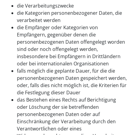
die Verarbeitungszwecke
die Kategorien personenbezogener Daten, die
verarbeitet werden
die Empfänger oder Kategorien von
Empfängern, gegenüber denen die
personenbezogenen Daten offengelegt worden
sind oder noch offengelegt werden,
insbesondere bei Empfängern in Drittländern
oder bei internationalen Organisationen
falls möglich die geplante Dauer, für die die
personenbezogenen Daten gespeichert werden,
oder, falls dies nicht möglich ist, die Kriterien für
die Festlegung dieser Dauer
das Bestehen eines Rechts auf Berichtigung
oder Löschung der sie betreffenden
personenbezogenen Daten oder auf
Einschränkung der Verarbeitung durch den
Verantwortlichen oder eines