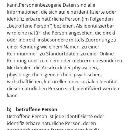
kann.Personenbezogene Daten sind alle
Informationen, die sich auf eine identifizierte oder
identifizierbare natürliche Person (im Folgenden
„betroffene Person“) beziehen. Als identifizierbar
wird eine natürliche Person angesehen, die direkt
oder indirekt, insbesondere mittels Zuordnung zu
einer Kennung wie einem Namen, zu einer
Kennnummer, zu Standortdaten, zu einer Online-
Kennung oder zu einem oder mehreren besonderen
Merkmalen, die Ausdruck der physischen,
physiologischen, genetischen, psychischen,
wirtschaftlichen, kulturellen oder sozialen Identität
dieser natürlichen Person sind, identifiziert werden
kann.
b) betroffene Person
Betroffene Person ist jede identifizierte oder
identifizierbare natürliche Person, deren