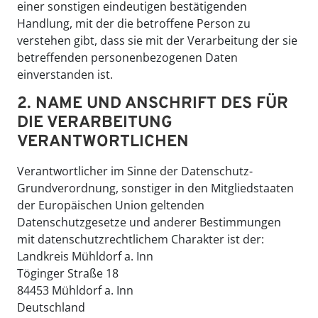
einer sonstigen eindeutigen bestätigenden
Handlung, mit der die betroffene Person zu
verstehen gibt, dass sie mit der Verarbeitung der sie
betreffenden personenbezogenen Daten
einverstanden ist.
2. NAME UND ANSCHRIFT DES FÜR
DIE VERARBEITUNG
VERANTWORTLICHEN
Verantwortlicher im Sinne der Datenschutz-
Grundverordnung, sonstiger in den Mitgliedstaaten
der Europäischen Union geltenden
Datenschutzgesetze und anderer Bestimmungen
mit datenschutzrechtlichem Charakter ist der:
Landkreis Mühldorf a. Inn
Töginger Straße 18
84453 Mühldorf a. Inn
Deutschland