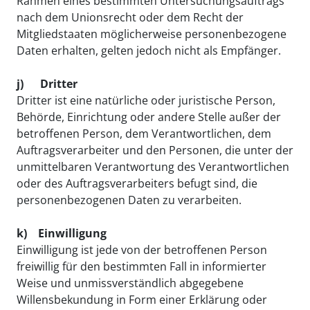
Rahmen eines bestimmten Untersuchungsauftrags
nach dem Unionsrecht oder dem Recht der
Mitgliedstaaten möglicherweise personenbezogene
Daten erhalten, gelten jedoch nicht als Empfänger.
j) Dritter
Dritter ist eine natürliche oder juristische Person,
Behörde, Einrichtung oder andere Stelle außer der
betroffenen Person, dem Verantwortlichen, dem
Auftragsverarbeiter und den Personen, die unter der
unmittelbaren Verantwortung des Verantwortlichen
oder des Auftragsverarbeiters befugt sind, die
personenbezogenen Daten zu verarbeiten.​​​​​​​
k) Einwilligung
Einwilligung ist jede von der betroffenen Person
freiwillig für den bestimmten Fall in informierter
Weise und unmissverständlich abgegebene
Willensbekundung in Form einer Erklärung oder