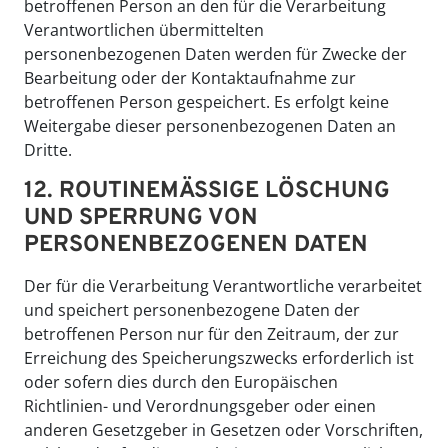
betroffenen Person an den für die Verarbeitung
Verantwortlichen übermittelten
personenbezogenen Daten werden für Zwecke der
Bearbeitung oder der Kontaktaufnahme zur
betroffenen Person gespeichert. Es erfolgt keine
Weitergabe dieser personenbezogenen Daten an
Dritte.
12. ROUTINEMÄSSIGE LÖSCHUNG U
ND SPERRUNG VON P
ERSONENBEZOGENEN DATEN
Der für die Verarbeitung Verantwortliche verarbeitet
und speichert personenbezogene Daten der
betroffenen Person nur für den Zeitraum, der zur
Erreichung des Speicherungszwecks erforderlich ist
oder sofern dies durch den Europäischen
Richtlinien- und Verordnungsgeber oder einen
anderen Gesetzgeber in Gesetzen oder Vorschriften,