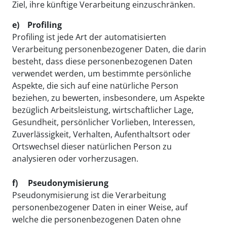
Ziel, ihre künftige Verarbeitung einzuschränken.
e) Profiling
Profiling ist jede Art der automatisierten
Verarbeitung personenbezogener Daten, die darin
besteht, dass diese personenbezogenen Daten
verwendet werden, um bestimmte persönliche
Aspekte, die sich auf eine natürliche Person
beziehen, zu bewerten, insbesondere, um Aspekte
bezüglich Arbeitsleistung, wirtschaftlicher Lage,
Gesundheit, persönlicher Vorlieben, Interessen,
Zuverlässigkeit, Verhalten, Aufenthaltsort oder
Ortswechsel dieser natürlichen Person zu
analysieren oder vorherzusagen.
f) Pseudonymisierung
Pseudonymisierung ist die Verarbeitung
personenbezogener Daten in einer Weise, auf
welche die personenbezogenen Daten ohne