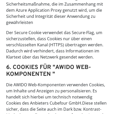
Sicherheitsmaßnahme, die im Zusammenhang mit
dem Azure Application Proxy genutzt wird, um die
Sicherheit und Integrität dieser Anwendung zu
gewährleisten
Der Secure Cookie verwendet das Secure-Flag, um
sicherzustellen, dass Cookies nur über einen
verschlüsselten Kanal (HTTPS) übertragen werden.
Dadurch wird verhindert, dass Informationen im
Klartext über das Netzwerk gesendet werden.
6. COOKIES FÜR "AWIDO WEB-
KOMPONENTEN "
Die AWIDO Web-Komponenten verwenden Cookies,
um Inhalte und Anzeigen zu personalisieren. Es
handelt sich hierbei um technisch notwendig
Cookies des Anbieters Cubefour GmbH.Diese stellen
sicher, dass die Seite auch im Dark bzw. Kontrast-