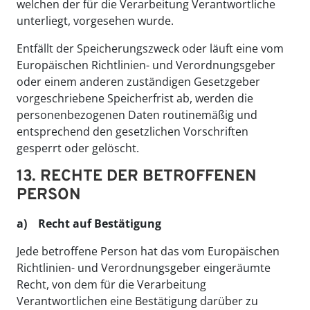
welchen der für die Verarbeitung Verantwortliche
unterliegt, vorgesehen wurde.
Entfällt der Speicherungszweck oder läuft eine vom
Europäischen Richtlinien- und Verordnungsgeber
oder einem anderen zuständigen Gesetzgeber
vorgeschriebene Speicherfrist ab, werden die
personenbezogenen Daten routinemäßig und
entsprechend den gesetzlichen Vorschriften
gesperrt oder gelöscht.
13. RECHTE DER BETROFFENEN
PERSON
a) Recht auf Bestätigung
Jede betroffene Person hat das vom Europäischen
Richtlinien- und Verordnungsgeber eingeräumte
Recht, von dem für die Verarbeitung
Verantwortlichen eine Bestätigung darüber zu