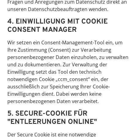
Fragen und Anregungen zum Datenschutz direkt an
unseren Datenschutzbeauftragten wenden.
4. EINWILLIGUNG MIT COOKIE
CONSENT MANAGER
Wir setzen ein Consent-Management-Tool ein, um
Ihre Zustimmung (Consent) zur Verarbeitung
personenbezogener Daten einzuholen, zu verwalten
und zu dokumentieren. Zur Verwaltung der
Einwilligung setzt das Tool den technisch
notwendigen Cookie „ccm_consent“ ein, der
ausschließlich zur Speicherung Ihrer Cookie-
Einwilligungen dient. Dabei werden keine
personenbezogenen Daten verarbeitet.
5. SECURE-COOKIE FÜR
"ENTLEERUNGEN ONLINE"
Der Secure Cookie ist eine notwendige