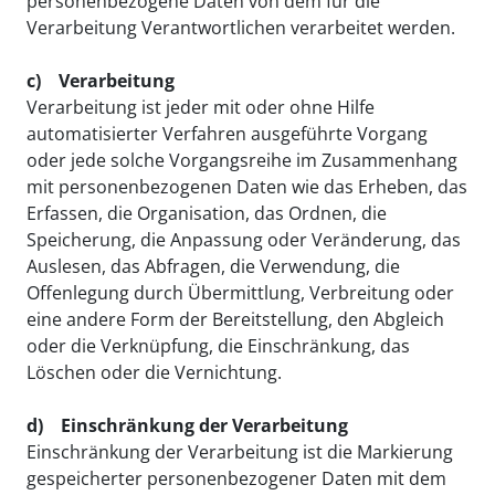
personenbezogene Daten von dem für die
Verarbeitung Verantwortlichen verarbeitet werden.
c) Verarbeitung
Verarbeitung ist jeder mit oder ohne Hilfe
automatisierter Verfahren ausgeführte Vorgang
oder jede solche Vorgangsreihe im Zusammenhang
mit personenbezogenen Daten wie das Erheben, das
Erfassen, die Organisation, das Ordnen, die
Speicherung, die Anpassung oder Veränderung, das
Auslesen, das Abfragen, die Verwendung, die
Offenlegung durch Übermittlung, Verbreitung oder
eine andere Form der Bereitstellung, den Abgleich
oder die Verknüpfung, die Einschränkung, das
Löschen oder die Vernichtung.
d) Einschränkung der Verarbeitung
Einschränkung der Verarbeitung ist die Markierung
gespeicherter personenbezogener Daten mit dem