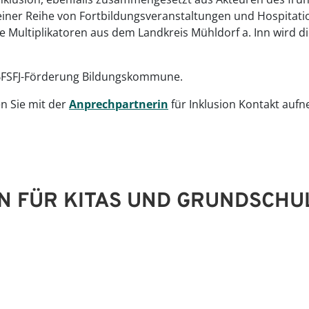
einer Reihe von Fortbildungsveranstaltungen und Hospitati
 Multiplikatoren aus dem Landkreis Mühldorf a. Inn wird 
BMBFSFJ-Förderung Bildungskommune.
n Sie mit der
Anprechpartnerin
für Inklusion Kontakt auf
N FÜR KITAS UND GRUNDSCHU