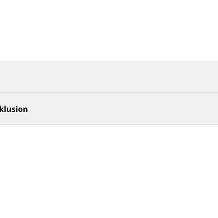
klusion