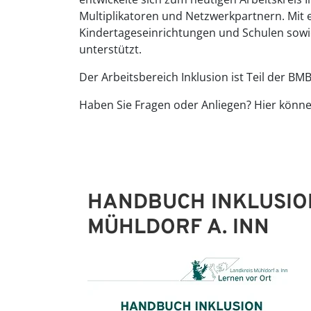
Multiplikatoren und Netzwerkpartnern. Mit 
Kindertageseinrichtungen und Schulen sowie
unterstützt.
Der Arbeitsbereich Inklusion ist Teil der 
Haben Sie Fragen oder Anliegen? Hier könne
HANDBUCH INKLUSIO
MÜHLDORF A. INN