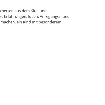
Experten aus dem Kita- und
elt Erfahrungen, Ideen, Anregungen und
eg machen, ein Kind mit besonderem