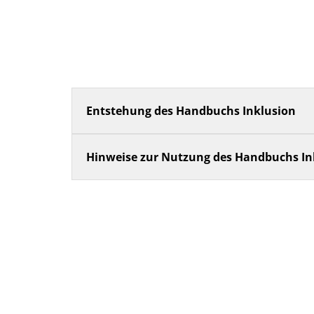
Entstehung des Handbuchs Inklusion
Hinweise zur Nutzung des Handbuchs In