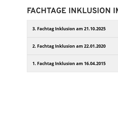
FACHTAGE INKLUSION I
3. Fachtag Inklusion am 21.10.2025
2. Fachtag Inklusion am 22.01.2020
1. Fachtag Inklusion am 16.04.2015