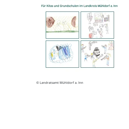
© Landratsamt Mühldorf a. Inn