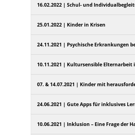
16.02.2022 | Schul- und Individualbegle
25.01.2022 | Kinder in Krisen
24.11.2021 | Psychische Erkrankungen b
10.11.2021 | Kultursensible Elternarbeit
07. & 14.07.2021 | Kinder mit herausfor
24.06.2021 | Gute Apps für inklusives L
10.06.2021 | Inklusion – Eine Frage der H