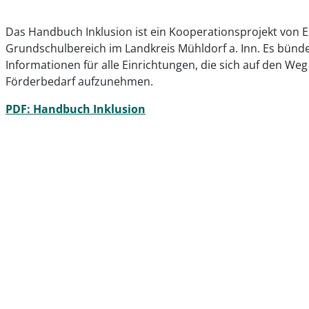
Das Handbuch Inklusion ist ein Kooperationsprojekt von 
Grundschulbereich im Landkreis Mühldorf a. Inn. Es bünd
Informationen für alle Einrichtungen, die sich auf den W
Förderbedarf aufzunehmen.
PDF: Handbuch Inklusion