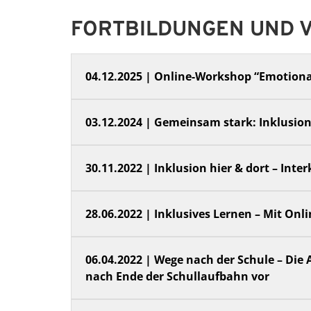
FORTBILDUNGEN UND 
04.12.2025 | Online-Workshop “Emotiona
03.12.2024 | Gemeinsam stark: Inklusion 
30.11.2022 | Inklusion hier & dort – Inte
28.06.2022 | Inklusives Lernen – Mit Onl
06.04.2022 | Wege nach der Schule – Die 
nach Ende der Schullaufbahn vor