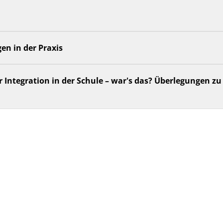
n
en in der Praxis
r Integration in der Schule – war's das? Überlegungen zu