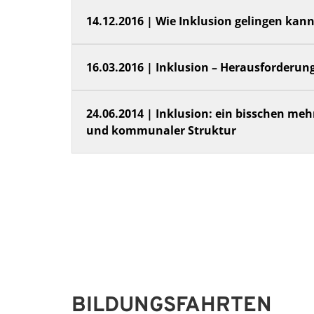
14.12.2016 | Wie Inklusion gelingen kan
16.03.2016 | Inklusion – Herausforderung
24.06.2014 | Inklusion: ein bisschen meh
und kommunaler Struktur
BILDUNGSFAHRTEN