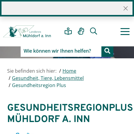
Sie befinden sich hier:
Home
Gesundheit, Tiere, Lebensmittel
Gesundheitsregion Plus
GESUNDHEITSREGIONPLUS
MÜHLDORF A. INN