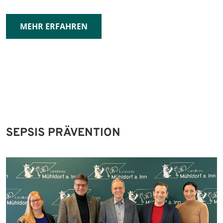
MEHR ERFAHREN
SEPSIS PRÄVENTION