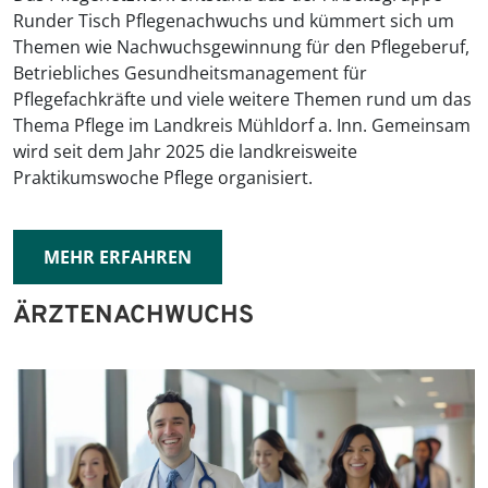
Runder Tisch Pflegenachwuchs und kümmert sich um
Themen wie Nachwuchsgewinnung für den Pflegeberuf,
Betriebliches Gesundheitsmanagement für
Pflegefachkräfte und viele weitere Themen rund um das
Thema Pflege im Landkreis Mühldorf a. Inn. Gemeinsam
wird seit dem Jahr 2025 die landkreisweite
Praktikumswoche Pflege organisiert.
MEHR ERFAHREN
ÄRZTENACHWUCHS