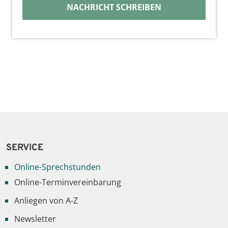
NACHRICHT SCHREIBEN
SERVICE
Online-Sprechstunden
Online-Terminvereinbarung
Anliegen von A-Z
Newsletter