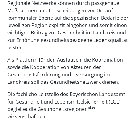
Regionale Netzwerke können durch passgenaue
Maßnahmen und Entscheidungen vor Ort auf
kommunaler Ebene auf die spezifischen Bedarfe der
jeweiligen Region explizit eingehen und somit einen
wichtigen Beitrag zur Gesundheit im Landkreis und
zur Erhöhung gesundheitsbezogene Lebensqualität
leisten.
Als Plattform für den Austausch, die Koordination
sowie die Kooperation von Akteuren der
Gesundheitsförderung und – versorgung im
Landkreis soll das Gesundheitsnetzwerk dienen.
Die fachliche Leitstelle des Bayerischen Landesamt
für Gesundheit und Lebensmittelsicherheit (LGL)
plus
begleitet die Gesundheitsregionen
wissenschaftlich.