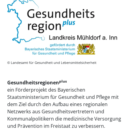
© Landesamt für Gesundheit und Lebensmittelsicherheit
plus
Gesundheitsregionen
ein Förderprojekt des Bayerischen
Staatsministerium für Gesundheit und Pflege mit
dem Ziel durch den Aufbau eines regionalen
Netzwerks aus Gesundheitsvertretern und
Kommunalpolitikern die medizinische Versorgung
und Prävention im Freistaat zu verbessern.