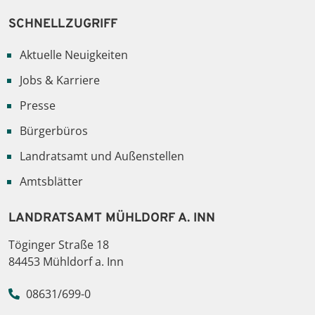
SCHNELLZUGRIFF
Aktuelle Neuigkeiten
Jobs & Karriere
Presse
Bürgerbüros
Landratsamt und Außenstellen
Amtsblätter
LANDRATSAMT MÜHLDORF A. INN
Töginger Straße 18
84453 Mühldorf a. Inn
08631/699-0