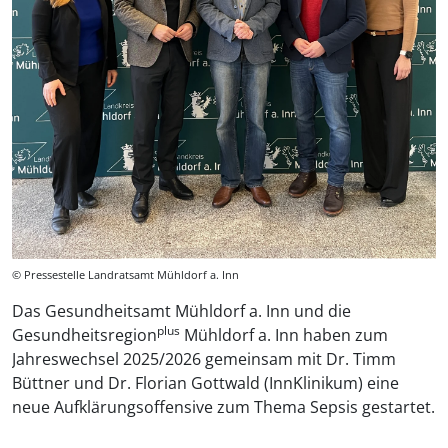
© Pressestelle Landratsamt Mühldorf a. Inn
Das Gesundheitsamt Mühldorf a. Inn und die
plus
Gesundheitsregion
Mühldorf a. Inn haben zum
Jahreswechsel 2025/2026 gemeinsam mit Dr. Timm
Büttner und Dr. Florian Gottwald (InnKlinikum) eine
neue Aufklärungsoffensive zum Thema Sepsis gestartet.