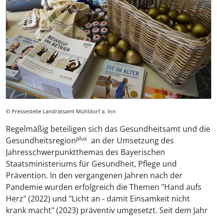
© Pressestelle Landratsamt Mühldorf a. Inn
Regelmäßig beteiligen sich das Gesundheitsamt und die
plus
Gesundheitsregion
an der Umsetzung des
Jahresschwerpunktthemas des Bayerischen
Staatsministeriums für Gesundheit, Pflege und
Prävention. In den vergangenen Jahren nach der
Pandemie wurden erfolgreich die Themen "Hand aufs
Herz" (2022) und "Licht an - damit Einsamkeit nicht
krank macht" (2023) präventiv umgesetzt. Seit dem Jahr