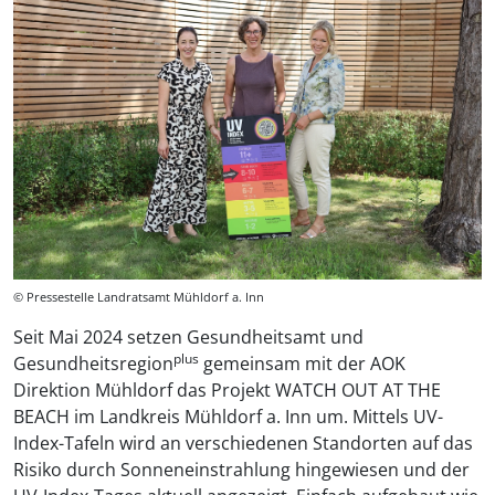
© Pressestelle Landratsamt Mühldorf a. Inn
Seit Mai 2024 setzen Gesundheitsamt und
plus
Gesundheitsregion
gemeinsam mit der AOK
Direktion Mühldorf das Projekt WATCH OUT AT THE
BEACH im Landkreis Mühldorf a. Inn um. Mittels UV-
Index-Tafeln wird an verschiedenen Standorten auf das
Risiko durch Sonneneinstrahlung hingewiesen und der