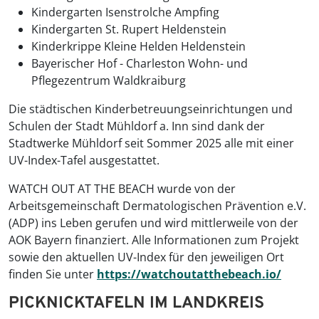
Kindergarten Isenstrolche Ampfing
Kindergarten St. Rupert Heldenstein
Kinderkrippe Kleine Helden Heldenstein
Bayerischer Hof - Charleston Wohn- und
Pflegezentrum Waldkraiburg
Die städtischen Kinderbetreuungseinrichtungen und
Schulen der Stadt Mühldorf a. Inn sind dank der
Stadtwerke Mühldorf seit Sommer 2025 alle mit einer
UV-Index-Tafel ausgestattet.
WATCH OUT AT THE BEACH wurde von der
Arbeitsgemeinschaft Dermatologischen Prävention e.V.
(ADP) ins Leben gerufen und wird mittlerweile von der
AOK Bayern finanziert. Alle Informationen zum Projekt
sowie den aktuellen UV-Index für den jeweiligen Ort
finden Sie unter
https://watchoutatthebeach.io/
PICKNICKTAFELN IM LANDKREIS