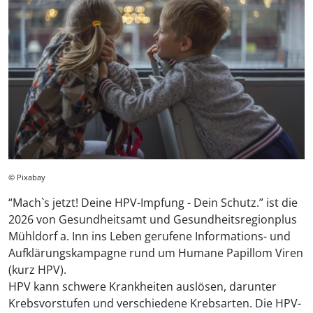
© Pixabay
“Mach`s jetzt! Deine HPV-Impfung - Dein Schutz.” ist die
2026 von Gesundheitsamt und Gesundheitsregionplus
Mühldorf a. Inn ins Leben gerufene Informations- und
Aufklärungskampagne rund um Humane Papillom Viren
(kurz HPV).
HPV kann schwere Krankheiten auslösen, darunter
Krebsvorstufen und verschiedene Krebsarten. Die HPV-