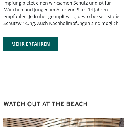
Impfung bietet einen wirksamen Schutz und ist für
Mädchen und Jungen im Alter von 9 bis 14 Jahren
empfohlen. Je früher geimpft wird, desto besser ist die
Schutzwirkung. Auch Nachholimpfungen sind möglich.
MEHR ERFAHREN
WATCH OUT AT THE BEACH