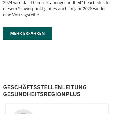
2024 wird das Thema “Frauengesundheit” bearbeitet. In
diesem Schwerpunkt gibt es auch im Jahr 2026 wieder
eine Vortragsreihe.
MEHR ERFAHREN
GESCHÄFTSSTELLENLEITUNG
GESUNDHEITSREGIONPLUS