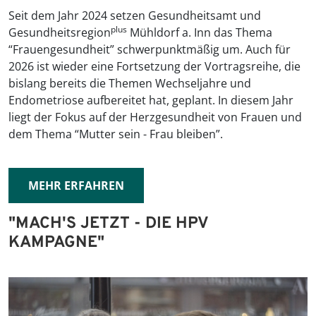
Seit dem Jahr 2024 setzen Gesundheitsamt und
plus
Gesundheitsregion
Mühldorf a. Inn das Thema
“Frauengesundheit” schwerpunktmäßig um. Auch für
2026 ist wieder eine Fortsetzung der Vortragsreihe, die
bislang bereits die Themen Wechseljahre und
Endometriose aufbereitet hat, geplant. In diesem Jahr
liegt der Fokus auf der Herzgesundheit von Frauen und
dem Thema “Mutter sein - Frau bleiben”.
MEHR ERFAHREN
"MACH'S JETZT - DIE HPV
KAMPAGNE"