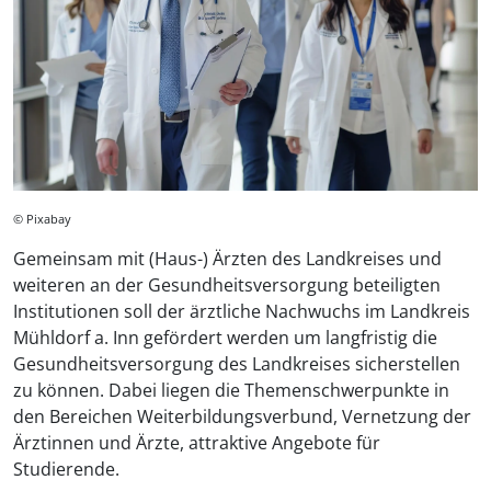
© Pixabay
Gemeinsam mit (Haus-) Ärzten des Landkreises und
weiteren an der Gesundheitsversorgung beteiligten
Institutionen soll der ärztliche Nachwuchs im Landkreis
Mühldorf a. Inn gefördert werden um langfristig die
Gesundheitsversorgung des Landkreises sicherstellen
zu können. Dabei liegen die Themenschwerpunkte in
den Bereichen Weiterbildungsverbund, Vernetzung der
Ärztinnen und Ärzte, attraktive Angebote für
Studierende.