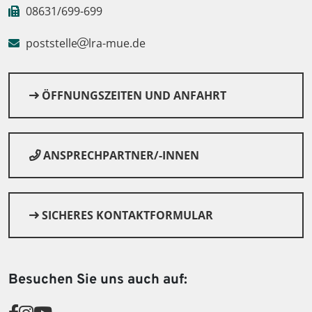
08631/699-699
poststelle
lra-mue.de
ÖFFNUNGSZEITEN UND ANFAHRT
ANSPRECHPARTNER/-INNEN
SICHERES KONTAKTFORMULAR
Besuchen Sie uns auch auf: