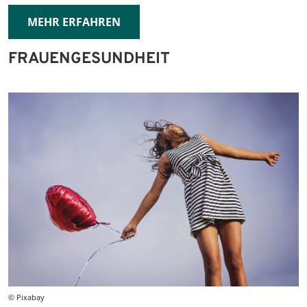
MEHR ERFAHREN
FRAUENGESUNDHEIT
© Pixabay