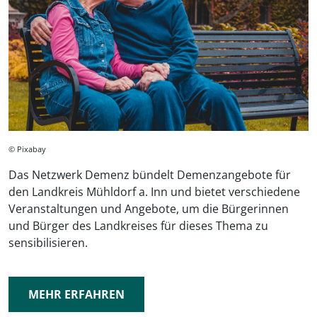
© Pixabay
Das Netzwerk Demenz bündelt Demenzangebote für
den Landkreis Mühldorf a. Inn und bietet verschiedene
Veranstaltungen und Angebote, um die Bürgerinnen
und Bürger des Landkreises für dieses Thema zu
sensibilisieren.
MEHR ERFAHREN