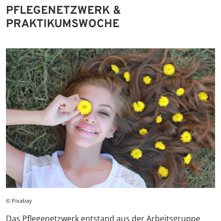
PFLEGENETZWERK &
PRAKTIKUMSWOCHE
© Pixabay
Das Pflegenetzwerk entstand aus der Arbeitsgruppe