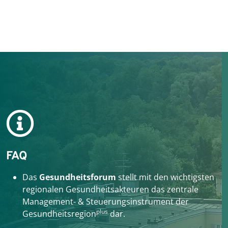
FAQ
Das
Gesundheitsforum
stellt mit den wichtigsten
regionalen Gesundheitsakteuren das zentrale
Management- & Steuerungsinstrument der
plus
Gesundheitsregion
dar.