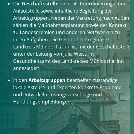
Die
Geschäftsstelle
dient als Koordinierungs- und
Anlaufstelle sowie inhaltliche Begleitung der
Arbeitsgruppen. Neben der Vertretung nach Außen
zählen die Maßnahmenplanung sowie der Kontakt
zu Landesgremien und anderen Netzwerken zu
plus
ihren Aufgaben. Die Gesundheitsregion
Landkreis Mühldorf a. Inn ist mit der Geschäftsstelle
unter der Leitung von Julia Weiss im
Gesundheitsamt des Landkreises Mühldorf a. Inn
angesiedelt.
In den
Arbeitsgruppen
bearbeiten zuständige
lokale Akteure und Experten konkrete Probleme
und entwickeln Lösungsvorschläge und
Handlungsempfehlungen.