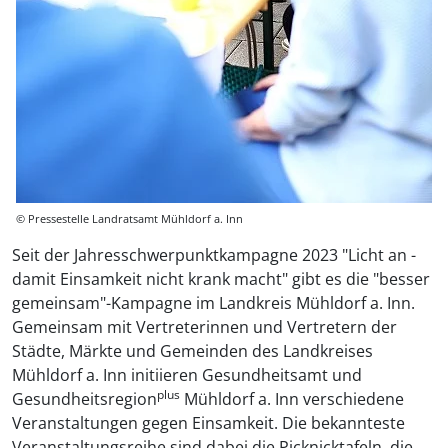
© Pressestelle Landratsamt Mühldorf a. Inn
Seit der Jahresschwerpunktkampagne 2023 "Licht an -
damit Einsamkeit nicht krank macht" gibt es die "besser
gemeinsam"-Kampagne im Landkreis Mühldorf a. Inn.
Gemeinsam mit Vertreterinnen und Vertretern der
Städte, Märkte und Gemeinden des Landkreises
Mühldorf a. Inn initiieren Gesundheitsamt und
plus
Gesundheitsregion
Mühldorf a. Inn verschiedene
Veranstaltungen gegen Einsamkeit. Die bekannteste
Veranstaltungsreihe sind dabei die Picknicktafeln, die