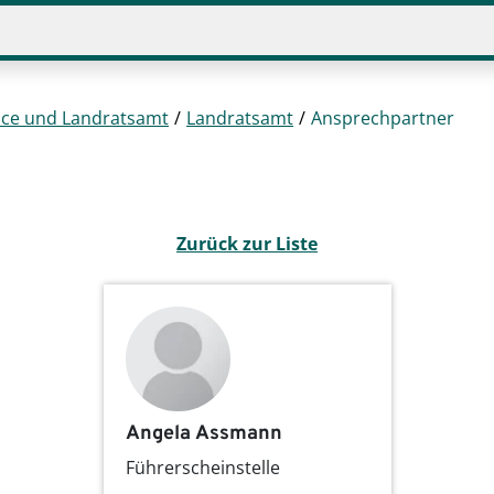
ice und Landratsamt
Landratsamt
Ansprechpartner
Zurück zur Liste
Angela Assmann
Führerscheinstelle