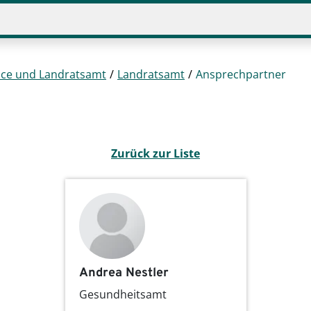
ice und Landratsamt
Landratsamt
Ansprechpartner
Zurück zur Liste
Andrea Nestler
Gesundheitsamt