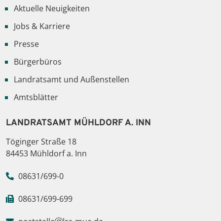
Aktuelle Neuigkeiten
Jobs & Karriere
Presse
Bürgerbüros
Landratsamt und Außenstellen
Amtsblätter
LANDRATSAMT MÜHLDORF A. INN
Töginger Straße 18
84453 Mühldorf a. Inn
08631/699-0
08631/699-699