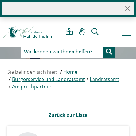
Sie befinden sich hier:
Home
Bürgerservice und Landratsamt
Landratsamt
Ansprechpartner
Zurück zur Liste