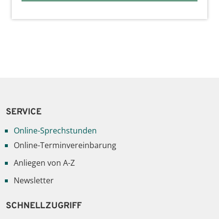
SERVICE
Online-Sprechstunden
Online-Terminvereinbarung
Anliegen von A-Z
Newsletter
SCHNELLZUGRIFF