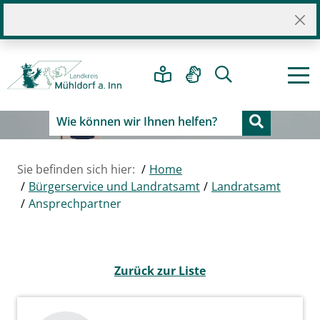
Sie befinden sich hier:
Home
Bürgerservice und Landratsamt
Landratsamt
Ansprechpartner
Zurück zur Liste