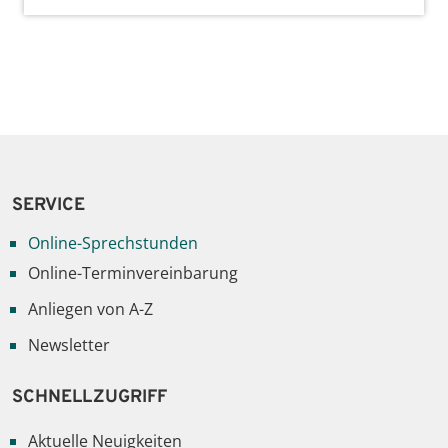
SERVICE
Online-Sprechstunden
Online-Terminvereinbarung
Anliegen von A-Z
Newsletter
SCHNELLZUGRIFF
Aktuelle Neuigkeiten