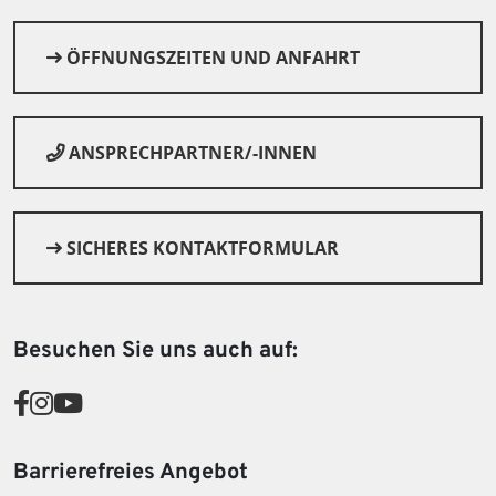
ÖFFNUNGSZEITEN UND ANFAHRT
ANSPRECHPARTNER/-INNEN
SICHERES KONTAKTFORMULAR
© Canva
Besuchen Sie uns auch auf:
Barrierefreies Angebot