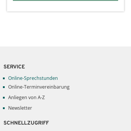
SERVICE
Online-Sprechstunden
Online-Terminvereinbarung
Anliegen von A-Z
Newsletter
SCHNELLZUGRIFF