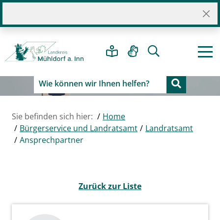
Sie befinden sich hier:
Home
Bürgerservice und Landratsamt
Landratsamt
Ansprechpartner
Zurück zur Liste