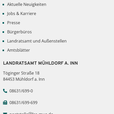
Aktuelle Neuigkeiten
Jobs & Karriere
Presse
Bürgerbüros
Landratsamt und Außenstellen
Amtsblätter
LANDRATSAMT MÜHLDORF A. INN
Töginger Straße 18
84453 Mühldorf a. Inn
08631/699-0
08631/699-699