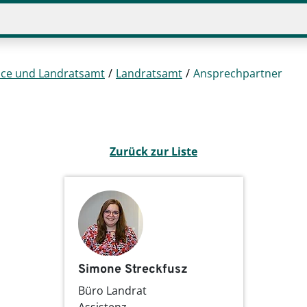
ice und Landratsamt
Landratsamt
Ansprechpartner
Zurück zur Liste
Simone Streckfusz
Büro Landrat