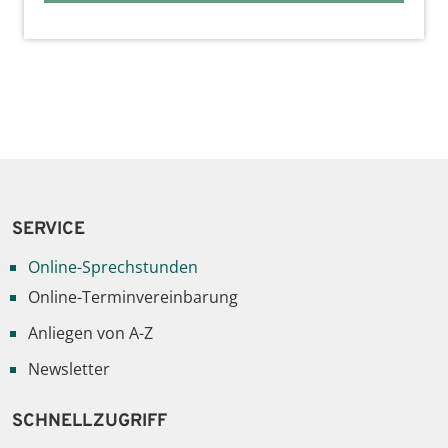
SERVICE
Online-Sprechstunden
Online-Terminvereinbarung
Anliegen von A-Z
Newsletter
SCHNELLZUGRIFF