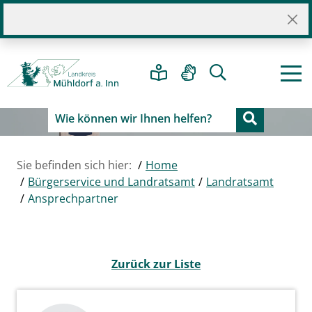
Sie befinden sich hier:
Home
Bürgerservice und Landratsamt
Landratsamt
Ansprechpartner
Zurück zur Liste