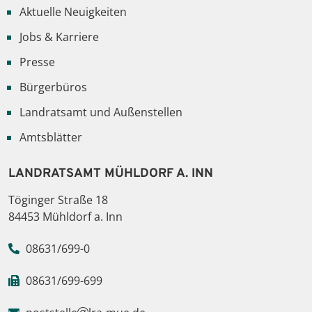
Aktuelle Neuigkeiten
Jobs & Karriere
Presse
Bürgerbüros
Landratsamt und Außenstellen
Amtsblätter
LANDRATSAMT MÜHLDORF A. INN
Töginger Straße 18
84453 Mühldorf a. Inn
08631/699-0
08631/699-699