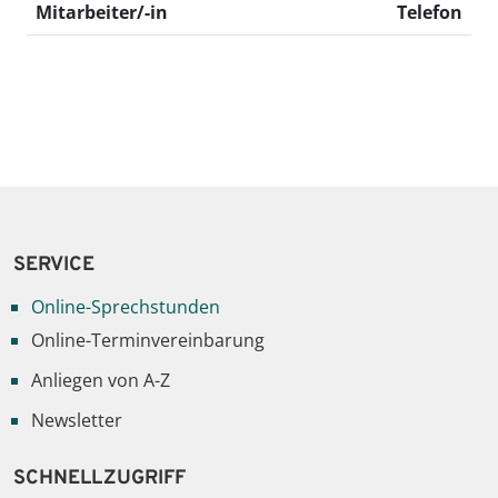
Mitarbeiter/-in
Telefon
SERVICE
Online-Sprechstunden
Online-Terminvereinbarung
Anliegen von A-Z
Newsletter
SCHNELLZUGRIFF