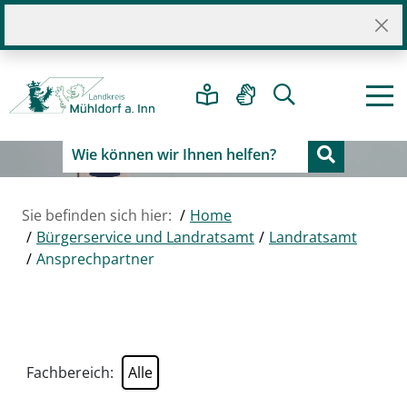
Sie befinden sich hier:
Home
Bürgerservice und Landratsamt
Landratsamt
Ansprechpartner
Fachbereich: