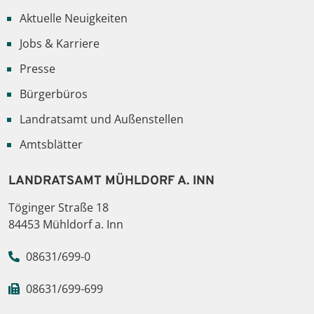
Aktuelle Neuigkeiten
Jobs & Karriere
Presse
Bürgerbüros
Landratsamt und Außenstellen
Amtsblätter
LANDRATSAMT MÜHLDORF A. INN
Töginger Straße 18
84453 Mühldorf a. Inn
08631/699-0
08631/699-699