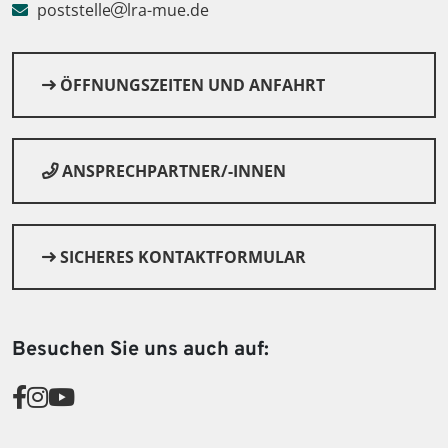
poststelle
lra-mue.de
ÖFFNUNGSZEITEN UND ANFAHRT
ANSPRECHPARTNER/-INNEN
SICHERES KONTAKTFORMULAR
Besuchen Sie uns auch auf:
© Canva