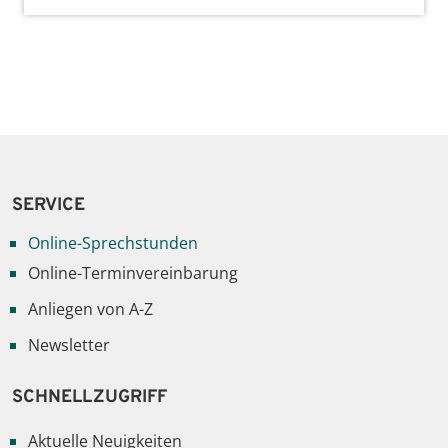
SERVICE
Online-Sprechstunden
Online-Terminvereinbarung
Anliegen von A-Z
Newsletter
SCHNELLZUGRIFF
Aktuelle Neuigkeiten