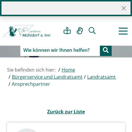
Sie befinden sich hier:
Home
Bürgerservice und Landratsamt
Landratsamt
Ansprechpartner
Zurück zur Liste