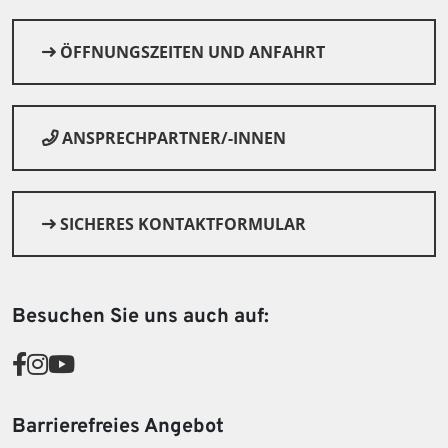
ÖFFNUNGSZEITEN UND ANFAHRT
ANSPRECHPARTNER/-INNEN
SICHERES KONTAKTFORMULAR
© Canva
Besuchen Sie uns auch auf:
Barrierefreies Angebot