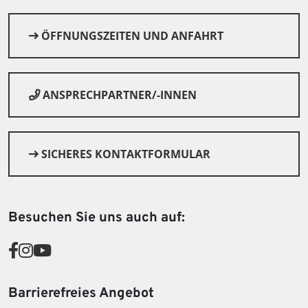
ÖFFNUNGSZEITEN UND ANFAHRT
ANSPRECHPARTNER/-INNEN
SICHERES KONTAKTFORMULAR
© Canva
Besuchen Sie uns auch auf:
Barrierefreies Angebot