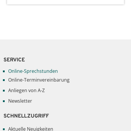
SERVICE
Online-Sprechstunden
Online-Terminvereinbarung
Anliegen von A-Z
Newsletter
SCHNELLZUGRIFF
Aktuelle Neuigkeiten