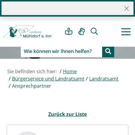
Sie befinden sich hier:
Home
Bürgerservice und Landratsamt
Landratsamt
Ansprechpartner
Zurück zur Liste