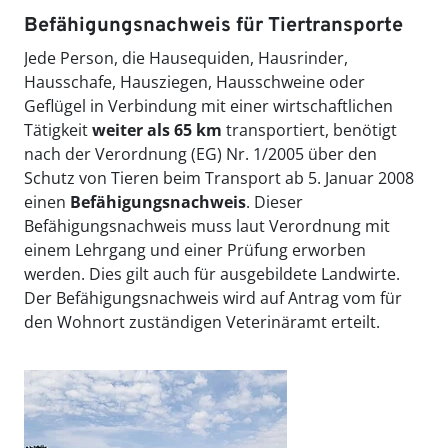
Befähigungsnachweis für Tiertransporte
Jede Person, die Hausequiden, Hausrinder,
Hausschafe, Hausziegen, Hausschweine oder
Geflügel in Verbindung mit einer wirtschaftlichen
Tätigkeit
weiter als 65 km
transportiert, benötigt
nach der Verordnung (EG) Nr. 1/2005 über den
Schutz von Tieren beim Transport ab 5. Januar 2008
einen
Befähigungsnachweis
. Dieser
Befähigungsnachweis muss laut Verordnung mit
einem Lehrgang und einer Prüfung erworben
werden. Dies gilt auch für ausgebildete Landwirte.
Der Befähigungsnachweis wird auf Antrag vom für
den Wohnort zuständigen Veterinäramt erteilt.