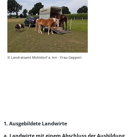
© Landratsamt Mühldorf a. Inn - Frau Geppert
1. Ausgebildete Landwirte
a. Landwirte mit einem Abschluss der Ausbildung