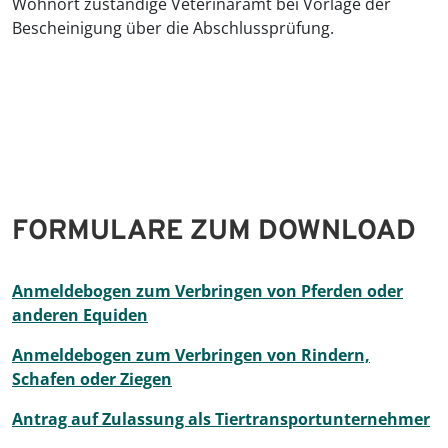
Wohnort zuständige Veterinäramt bei Vorlage der
Bescheinigung über die Abschlussprüfung.
FORMULARE ZUM DOWNLOAD
Anmeldebogen zum Verbringen von Pferden oder
anderen Equiden
Anmeldebogen zum Verbringen von Rindern,
Schafen oder Ziegen
Antrag auf Zulassung als Tiertransportunternehmer