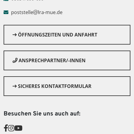
poststelle
lra-mue.de
ÖFFNUNGSZEITEN UND ANFAHRT
ANSPRECHPARTNER/-INNEN
SICHERES KONTAKTFORMULAR
Besuchen Sie uns auch auf: