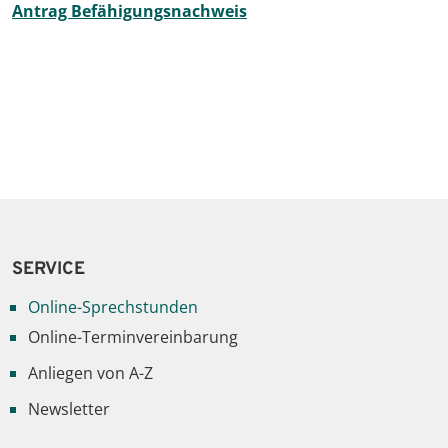
Antrag Befähigungsnachweis
SERVICE
Online-Sprechstunden
Online-Terminvereinbarung
Anliegen von A-Z
Newsletter