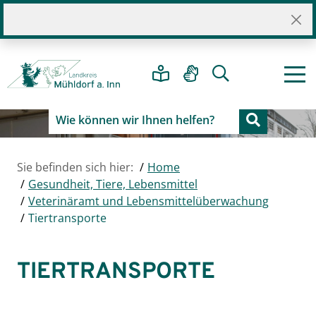
Sie befinden sich hier:
Home
Gesundheit, Tiere, Lebensmittel
Veterinäramt und Lebensmittelüberwachung
Tiertransporte
TIERTRANSPORTE