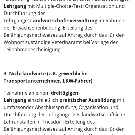
Lehrgang
mit Multiple-Choice-Test; Organisation und
Durchführung der
Lehrgänge:
Landwirtschaftsverwaltung
im Rahmen
der Erwachsenenbildung; Erteilung des
Befähigungsnachweises auf Antrag durch das für den
Wohnort zuständige Veterinäramt bei Vorlage der
Teilnahmebescheinigung.
3. Nichtlandwirte (z.B. gewerbliche
Transportunternehmer, LKW-Fahrer)
Teilnahme an einem
dreitägigen
Lehrgang
einschließlich
praktischer Ausbildung
mit
umfassender Abschlussprüfung; Organisation und
Durchführung der Lehrgänge: z.B. landwirtschaftliche
Lehranstalten in Triesdorf; Erteilung des
Befähigungsnachweises auf Antrag durch das für den