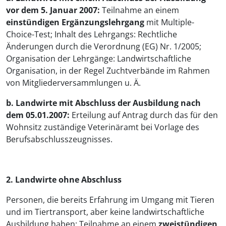
vor dem 5. Januar 2007:
Teilnahme an einem
einstündigen Ergänzungslehrgang
mit Multiple-
Choice-Test; Inhalt des Lehrgangs: Rechtliche
Änderungen durch die Verordnung (EG) Nr. 1/2005;
Organisation der Lehrgänge: Landwirtschaftliche
Organisation, in der Regel Zuchtverbände im Rahmen
von Mitgliederversammlungen u. Ä.
b. Landwirte mit Abschluss der Ausbildung nach
dem 05.01.2007:
Erteilung auf Antrag durch das für den
Wohnsitz zuständige Veterinäramt bei Vorlage des
Berufsabschlusszeugnisses.
2. Landwirte ohne Abschluss
Personen, die bereits Erfahrung im Umgang mit Tieren
und im Tiertransport, aber keine landwirtschaftliche
Ausbildung haben: Teilnahme an einem
zweistündigen