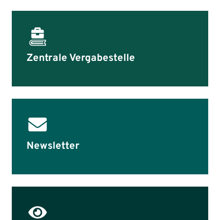
Zentrale Vergabestelle
Newsletter