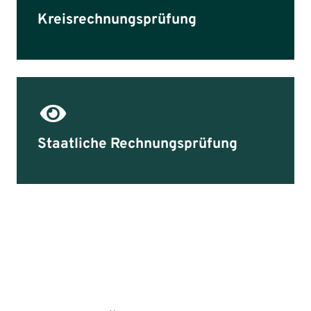
Kreisrechnungsprüfung
Staatliche Rechnungsprüfung