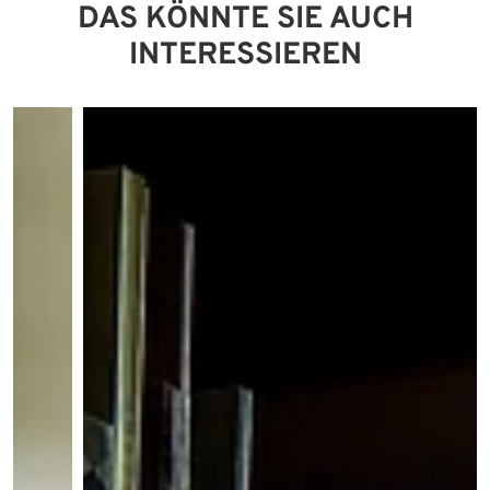
DAS KÖNNTE SIE AUCH
INTERESSIEREN