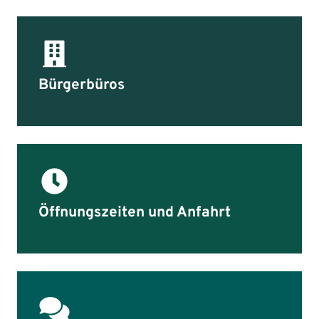
Bürgerbüros
Öffnungszeiten und Anfahrt