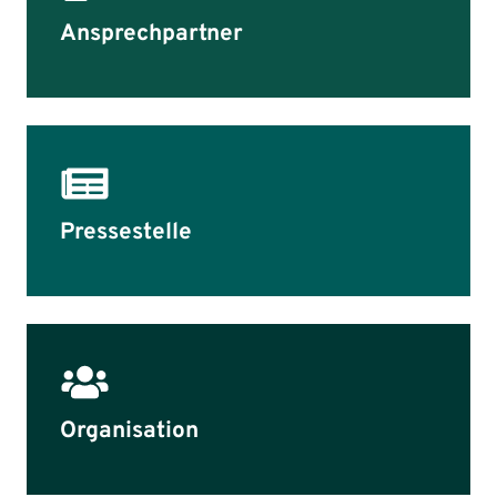
Ansprechpartner
Pressestelle
Organisation