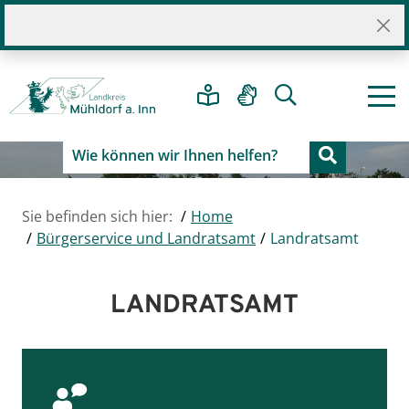
Sie befinden sich hier:
Home
Bürgerservice und Landratsamt
Landratsamt
LANDRATSAMT