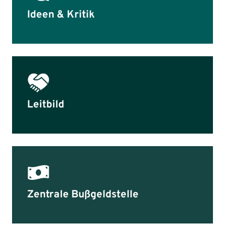
Ideen & Kritik
Leitbild
Zentrale Bußgeldstelle